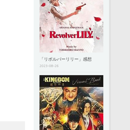
「リボルバーリリー」感想
2023-08-26