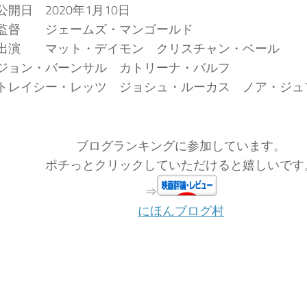
公開日 2020年1月10日
監督 ジェームズ・マンゴールド
出演 マット・デイモン クリスチャン・ベール
ジョン・バーンサル カトリーナ・バルフ
トレイシー・レッツ ジョシュ・ルーカス ノア・ジュ
ブログランキングに参加しています。
ポチっとクリックしていただけると嬉しいです
⇒
にほんブログ村