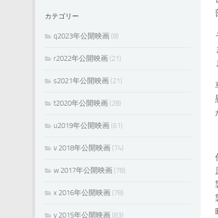
カテゴリー
q2023年公開映画
(8)
r2022年公開映画
(21)
s2021年公開映画
(21)
t2020年公開映画
(28)
u2019年公開映画
(61)
v 2018年公開映画
(74)
w 2017年公開映画
(78)
x 2016年公開映画
(78)
y 2015年公開映画
(83)