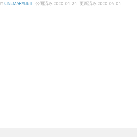
BY
CINEMARABBIT
· 公開済み
2020-01-24
· 更新済み
2020-04-04