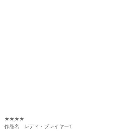
★★★★
作品名 レディ・プレイヤー1