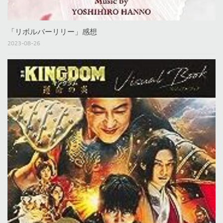
「リボルバーリリー」感想
2023-08-26