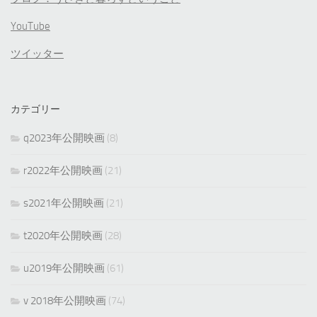
YouTube
ツイッター
カテゴリー
q2023年公開映画
(8)
r2022年公開映画
(21)
s2021年公開映画
(21)
t2020年公開映画
(28)
u2019年公開映画
(61)
v 2018年公開映画
(74)