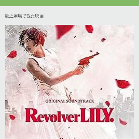
最近劇場で観た映画