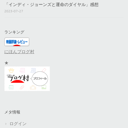
「インディ・ジョーンズと運命のダイヤル」感想
2023-07-27
ランキング
にほんブログ村
★
メタ情報
ログイン