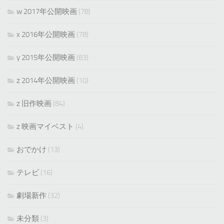
w 2017年公開映画
(78)
x 2016年公開映画
(78)
y 2015年公開映画
(83)
z 2014年公開映画
(10)
z 旧作映画
(84)
z 映画マイベスト
(4)
おでかけ
(13)
テレビ
(16)
劇場新作
(32)
未分類
(3)