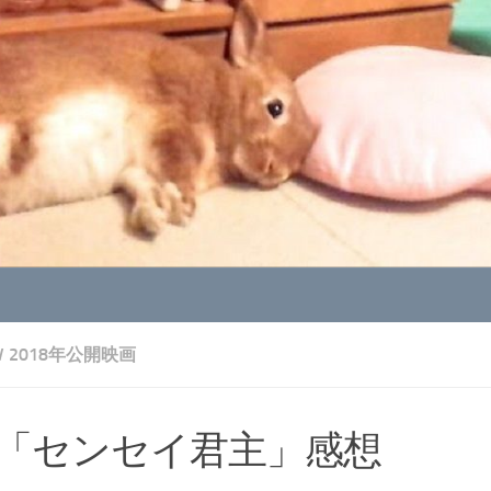
V 2018年公開映画
「センセイ君主」感想