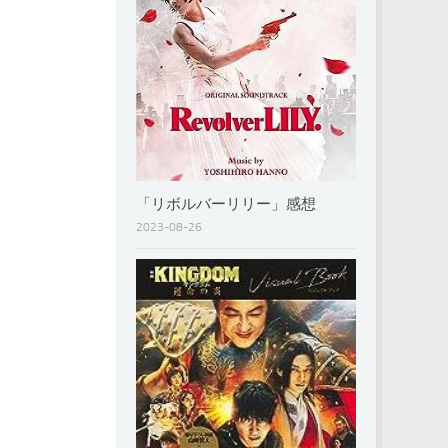
「リボルバーリリー」感想
2023-08-26