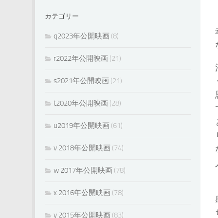
カテゴリー
q2023年公開映画
(8)
r2022年公開映画
(21)
s2021年公開映画
(21)
t2020年公開映画
(28)
u2019年公開映画
(61)
v 2018年公開映画
(74)
w 2017年公開映画
(78)
x 2016年公開映画
(78)
y 2015年公開映画
(83)