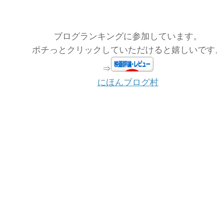
ブログランキングに参加しています。
ポチっとクリックしていただけると嬉しいです
⇒
にほんブログ村