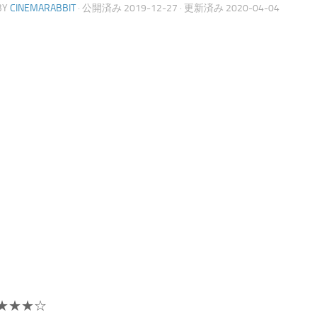
BY
CINEMARABBIT
· 公開済み
2019-12-27
· 更新済み
2020-04-04
★★★☆