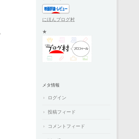
にほんブログ村
。
★
メタ情報
ログイン
投稿フィード
コメントフィード