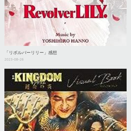
「リボルバーリリー」感想
2023-08-26