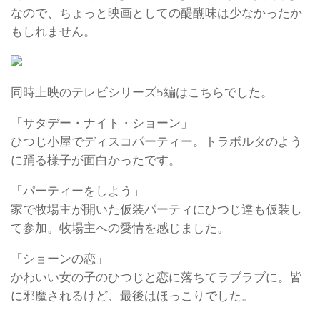
なので、ちょっと映画としての醍醐味は少なかったか
もしれません。
同時上映のテレビシリーズ5編はこちらでした。
「サタデー・ナイト・ショーン」
ひつじ小屋でディスコパーティー。トラボルタのよう
に踊る様子が面白かったです。
「パーティーをしよう」
家で牧場主が開いた仮装パーティにひつじ達も仮装し
て参加。牧場主への愛情を感じました。
「ショーンの恋」
かわいい女の子のひつじと恋に落ちてラブラブに。皆
に邪魔されるけど、最後はほっこりでした。