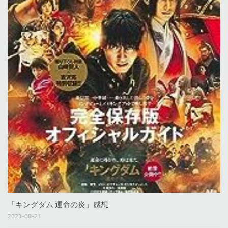
「キングダム 運命の炎」感想
2023-08-21