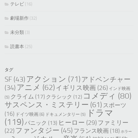
テレビ
(16)
劇場新作
(32)
未分類
(3)
読書本
(25)
タグ
アクション
(71)
SF
(43)
アドベンチャー
アニメ
(62)
(34)
イギリス映画
(26)
インド映画
コメディ
(80)
クライム
(17)
クラシック
(12)
(5)
サスペンス・ミステリー
(61)
スポーツ
ドラマ
(16)
ドイツ映画
(6)
ドキュメンタリー
(5)
(119)
ヒーロー
(29)
ファミリー
パニック
(13)
ファンタジー
(45)
(22)
フランス映画
(18)
ホラー