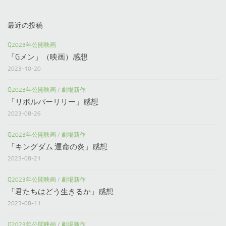
最近の投稿
Q2023年公開映画
「Gメン」（映画）感想
2023-10-20
Q2023年公開映画
/
劇場新作
「リボルバーリリー」感想
2023-08-26
Q2023年公開映画
/
劇場新作
「キングダム 運命の炎」感想
2023-08-21
Q2023年公開映画
/
劇場新作
「君たちはどう生きるか」感想
2023-08-11
Q2023年公開映画
/
劇場新作