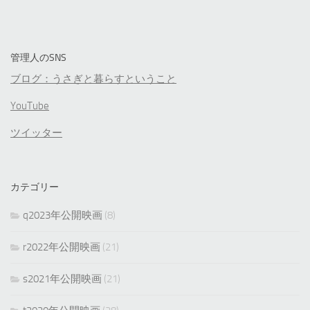
管理人のSNS
ブログ：うさぎと暮らすということ
YouTube
ツイッター
カテゴリー
q2023年公開映画
(8)
r2022年公開映画
(21)
s2021年公開映画
(21)