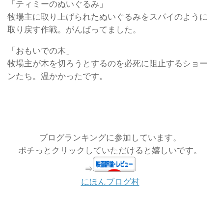
「ティミーのぬいぐるみ」
牧場主に取り上げられたぬいぐるみをスパイのように
取り戻す作戦。がんばってました。
「おもいでの木」
牧場主が木を切ろうとするのを必死に阻止するショー
ンたち。温かかったです。
ブログランキングに参加しています。
ポチっとクリックしていただけると嬉しいです。
⇒
にほんブログ村