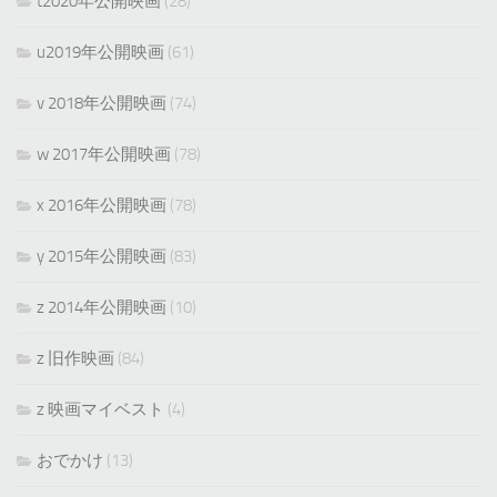
t2020年公開映画
(28)
u2019年公開映画
(61)
v 2018年公開映画
(74)
w 2017年公開映画
(78)
x 2016年公開映画
(78)
y 2015年公開映画
(83)
z 2014年公開映画
(10)
z 旧作映画
(84)
z 映画マイベスト
(4)
おでかけ
(13)