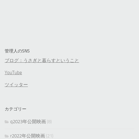
管理人のSNS
ブログ：うさぎと暮らすということ
YouTube
ツイッター
カテゴリー
q2023年公開映画
(8)
r2022年公開映画
(21)