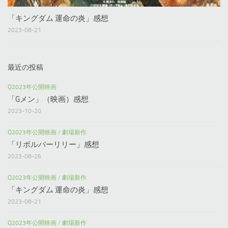
「キングダム 運命の炎」感想
2023-08-21
最近の投稿
Q2023年公開映画
「Gメン」（映画）感想
2023-10-20
Q2023年公開映画
/
劇場新作
「リボルバーリリー」感想
2023-08-26
Q2023年公開映画
/
劇場新作
「キングダム 運命の炎」感想
2023-08-21
Q2023年公開映画
/
劇場新作