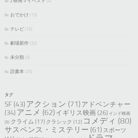
z 映画マイベスト
(4)
おでかけ
(13)
テレビ
(16)
劇場新作
(32)
未分類
(3)
読書本
(25)
タグ
アクション
(71)
SF
(43)
アドベンチャー
アニメ
(62)
(34)
イギリス映画
(26)
インド映画
コメディ
(80)
クライム
(17)
クラシック
(12)
(5)
サスペンス・ミステリー
(61)
スポーツ
ドラマ