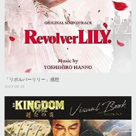
「リボルバーリリー」感想
2023-08-26