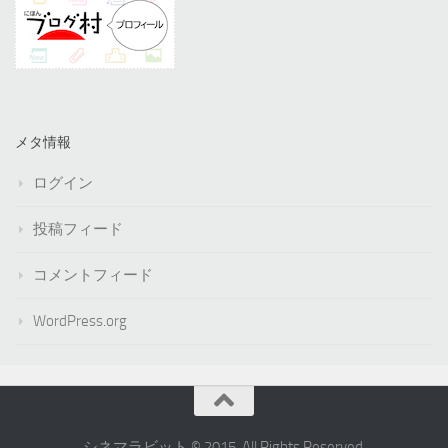
メタ情報
ログイン
投稿フィード
コメントフィード
WordPress.org
シネマラビット © 2015. All Rights Reserved.