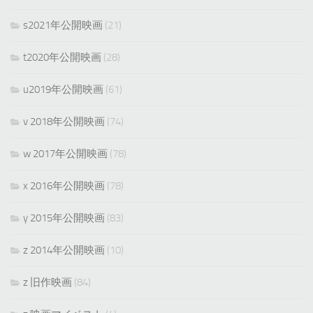
s2021年公開映画
(21)
t2020年公開映画
(28)
u2019年公開映画
(61)
v 2018年公開映画
(74)
w 2017年公開映画
(78)
x 2016年公開映画
(78)
y 2015年公開映画
(83)
z 2014年公開映画
(10)
z 旧作映画
(84)