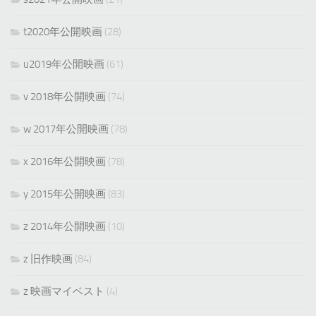
t2020年公開映画
(28)
u2019年公開映画
(61)
v 2018年公開映画
(74)
w 2017年公開映画
(78)
x 2016年公開映画
(78)
y 2015年公開映画
(83)
z 2014年公開映画
(10)
z 旧作映画
(84)
z 映画マイベスト
(4)