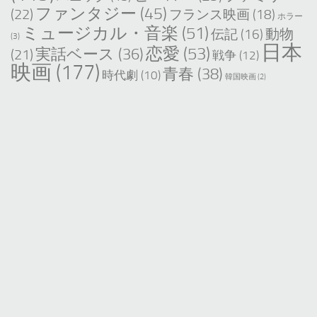
ファンタジー
(45)
(22)
フランス映画
(18)
ホラー
ミュージカル・音楽
(51)
動物
伝記
(16)
(3)
日本
恋愛
(53)
実話ベース
(36)
(21)
戦争
(12)
映画
(177)
青春
(38)
時代劇
(10)
韓国映画
(2)