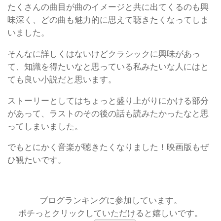
たくさんの曲目が曲のイメージと共に出てくるのも興
味深く、どの曲も魅力的に思えて聴きたくなってしま
いました。
そんなに詳しくはないけどクラシックに興味があっ
て、知識を得たいなと思っている私みたいな人にはと
ても良い小説だと思います。
ストーリーとしてはちょっと盛り上がりにかける部分
があって、ラストのその後の話も読みたかったなと思
ってしまいました。
でもとにかく音楽が聴きたくなりました！映画版もぜ
ひ観たいです。
ブログランキングに参加しています。
ポチっとクリックしていただけると嬉しいです。