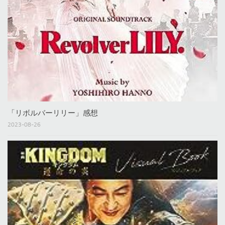
「リボルバーリリー」感想
2023-08-26