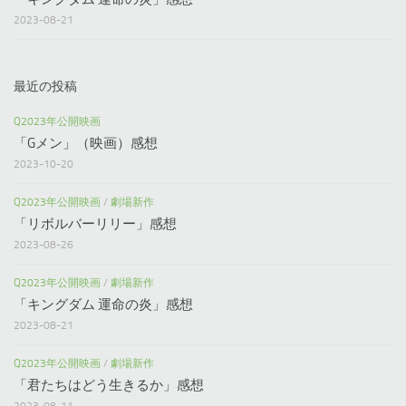
2023-08-21
最近の投稿
Q2023年公開映画
「Gメン」（映画）感想
2023-10-20
Q2023年公開映画
/
劇場新作
「リボルバーリリー」感想
2023-08-26
Q2023年公開映画
/
劇場新作
「キングダム 運命の炎」感想
2023-08-21
Q2023年公開映画
/
劇場新作
「君たちはどう生きるか」感想
2023-08-11