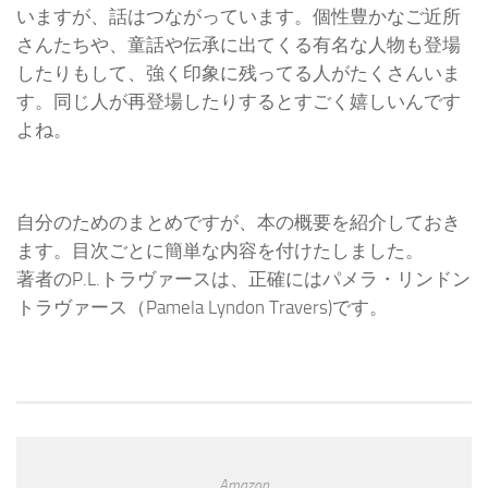
いますが、話はつながっています。個性豊かなご近所
さんたちや、童話や伝承に出てくる有名な人物も登場
したりもして、強く印象に残ってる人がたくさんいま
す。同じ人が再登場したりするとすごく嬉しいんです
よね。
自分のためのまとめですが、本の概要を紹介しておき
ます。目次ごとに簡単な内容を付けたしました。
著者のP.L.トラヴァースは、正確にはパメラ・リンドン
トラヴァース（Pamela Lyndon Travers)です。
Amazon