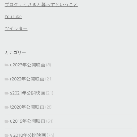
ブログ：うさぎと暮らすということ
YouTube
ツイッター
カテゴリー
q2023年公開映画
(8)
r2022年公開映画
(21)
s2021年公開映画
(21)
t2020年公開映画
(28)
u2019年公開映画
(61)
v 2018年公開映画
(74)