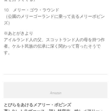
10 メリー・ゴウ・ラウンド
（公園のメリーゴーランドに乗って去るメリーポピン
ズ）
※あとがきより
アイルランド人の父、スコットランド人の母を持つ作
者。ケルト民族の伝承に深く関わって育ったそうで
す。
Amazon
とびらをあけるメアリー・ポピンズ