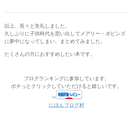
以上、長々と失礼しました。
久しぶりに子供時代を思い出してメアリー・ポピンズ
に夢中になってしまい、まとめてみました。
たくさんの方におすすめしたい本です。
ブログランキングに参加しています。
ポチっとクリックしていただけると嬉しいです。
⇒
にほんブログ村