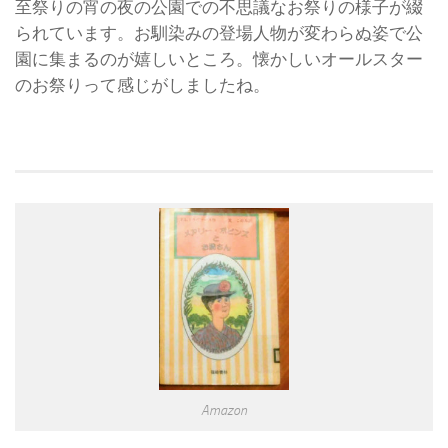
至祭りの宵の夜の公園での不思議なお祭りの様子が綴
られています。お馴染みの登場人物が変わらぬ姿で公
園に集まるのが嬉しいところ。懐かしいオールスター
のお祭りって感じがしましたね。
Amazon