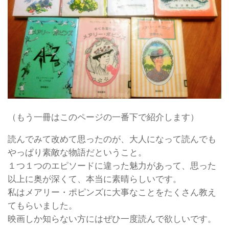
（もう一冊はこのページの一番下で紹介します）
読んでみて改めて思ったのが、大人になって読んでも
やっぱり素敵な物語だということ。
１つ１つのエピソードに違った魅力があって、思った
以上に奥が深くて、本当に素晴らしいです。
私はメアリー・ポピンズに大事なことをたくさん教え
てもらいました。
映画しか知らない方にはぜひ一度読んで欲しいです。