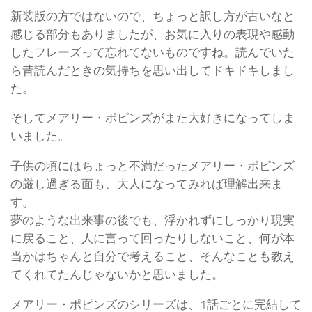
新装版の方ではないので、ちょっと訳し方が古いなと
感じる部分もありましたが、お気に入りの表現や感動
したフレーズって忘れてないものですね。読んでいた
ら昔読んだときの気持ちを思い出してドキドキしまし
た。
そしてメアリー・ポピンズがまた大好きになってしま
いました。
子供の頃にはちょっと不満だったメアリー・ポピンズ
の厳し過ぎる面も、大人になってみれば理解出来ま
す。
夢のような出来事の後でも、浮かれずにしっかり現実
に戻ること、人に言って回ったりしないこと、何が本
当かはちゃんと自分で考えること、そんなことも教え
てくれてたんじゃないかと思いました。
メアリー・ポピンズのシリーズは、1話ごとに完結して