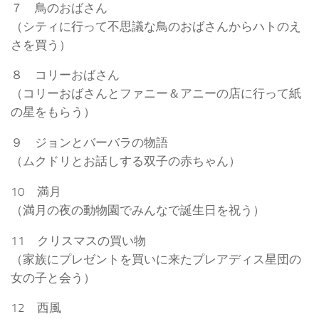
７ 鳥のおばさん
（シティに行って不思議な鳥のおばさんからハトのえ
さを買う）
８ コリーおばさん
（コリーおばさんとファニー＆アニーの店に行って紙
の星をもらう）
９ ジョンとバーバラの物語
（ムクドリとお話しする双子の赤ちゃん）
10 満月
（満月の夜の動物園でみんなで誕生日を祝う）
11 クリスマスの買い物
（家族にプレゼントを買いに来たプレアディス星団の
女の子と会う）
12 西風