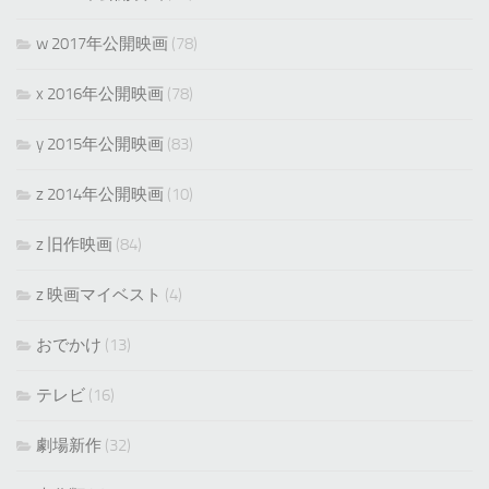
w 2017年公開映画
(78)
x 2016年公開映画
(78)
y 2015年公開映画
(83)
z 2014年公開映画
(10)
z 旧作映画
(84)
z 映画マイベスト
(4)
おでかけ
(13)
テレビ
(16)
劇場新作
(32)