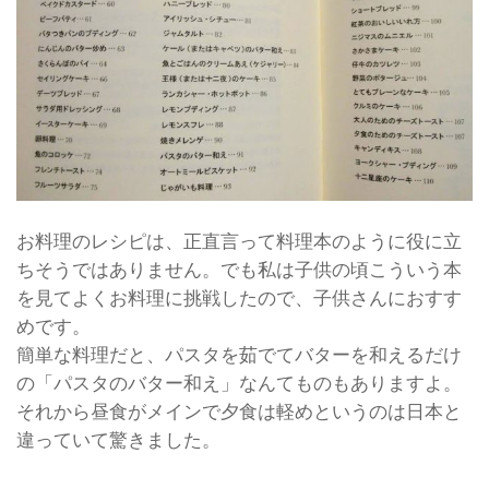
お料理のレシピは、正直言って料理本のように役に立
ちそうではありません。でも私は子供の頃こういう本
を見てよくお料理に挑戦したので、子供さんにおすす
めです。
簡単な料理だと、パスタを茹でてバターを和えるだけ
の「パスタのバター和え」なんてものもありますよ。
それから昼食がメインで夕食は軽めというのは日本と
違っていて驚きました。