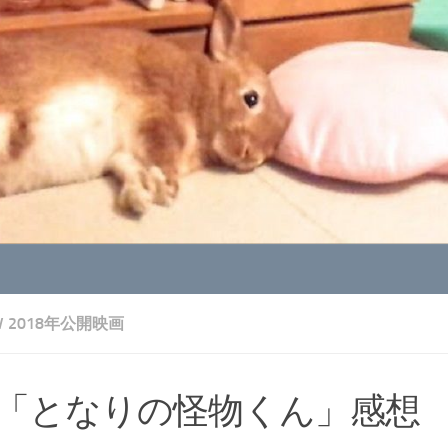
V 2018年公開映画
「となりの怪物くん」感想