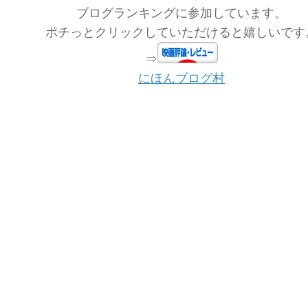
ブログランキングに参加しています。
ポチっとクリックしていただけると嬉しいです
⇒
にほんブログ村