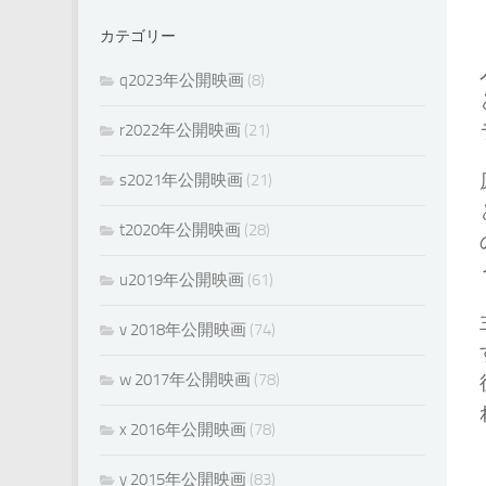
カテゴリー
q2023年公開映画
(8)
r2022年公開映画
(21)
s2021年公開映画
(21)
t2020年公開映画
(28)
u2019年公開映画
(61)
v 2018年公開映画
(74)
w 2017年公開映画
(78)
x 2016年公開映画
(78)
y 2015年公開映画
(83)