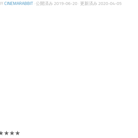
BY
CINEMARABBIT
· 公開済み
2019-06-20
· 更新済み
2020-04-05
★★★★