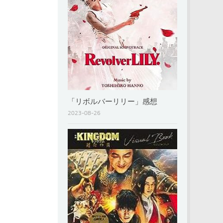
「リボルバーリリー」感想
2023-08-26