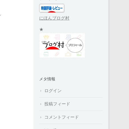
。
にほんブログ村
★
メタ情報
ログイン
投稿フィード
コメントフィード