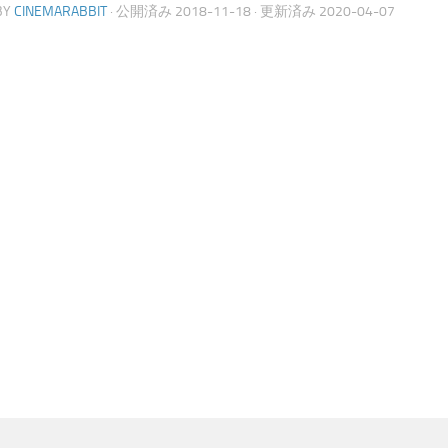
BY
CINEMARABBIT
· 公開済み
2018-11-18
· 更新済み
2020-04-07