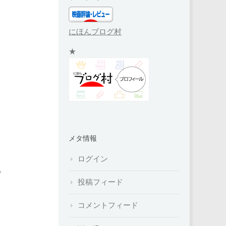
にほんブログ村
★
メタ情報
ログイン
。
投稿フィード
コメントフィード