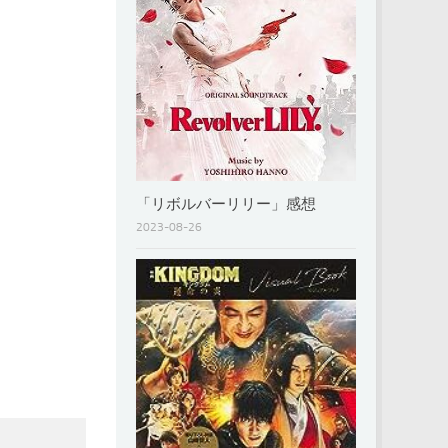
「リボルバーリリー」感想
2023-08-26