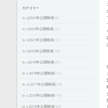
カテゴリー
q2023年公開映画
(8)
r2022年公開映画
(21)
s2021年公開映画
(21)
t2020年公開映画
(28)
u2019年公開映画
(61)
v 2018年公開映画
(74)
w 2017年公開映画
(78)
x 2016年公開映画
(78)
y 2015年公開映画
(83)