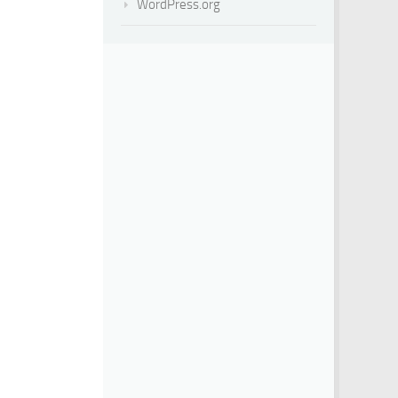
WordPress.org