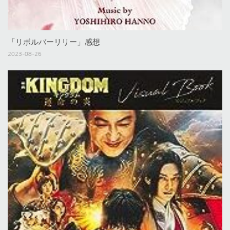
「リボルバーリリー」感想
2023-08-26