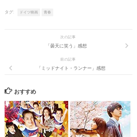
タグ:
ドイツ映画
青春
次の記事
「曇天に笑う」感想
前の記事
「ミッドナイト・ランナー」感想
おすすめ