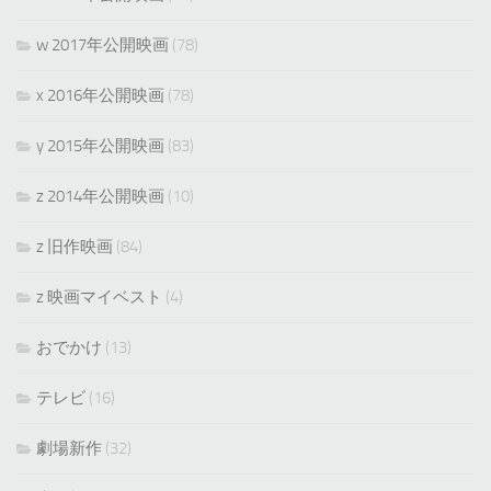
w 2017年公開映画
(78)
x 2016年公開映画
(78)
y 2015年公開映画
(83)
z 2014年公開映画
(10)
z 旧作映画
(84)
z 映画マイベスト
(4)
おでかけ
(13)
テレビ
(16)
劇場新作
(32)