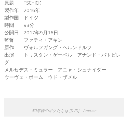
原題 TSCHICK
製作年 2016年
製作国 ドイツ
時間 93分
公開日 2017年9月16日
監督 ファティ・アキン
原作 ヴォルフガング・ヘルンドルフ
出演 トリスタン・ゲーベル アナンド・バトビレ
グ
メルセデス・ミュラー アニャ・シュナイダー
ウーヴェ・ボーム ウド・ザメル
50年後のボクたちは [DVD] Amazon