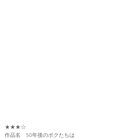
★★★☆
作品名 50年後のボクたちは