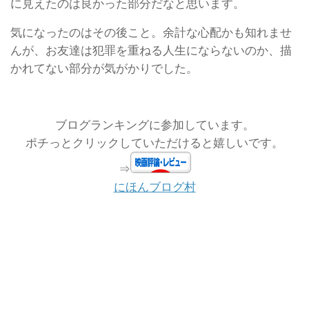
に見えたのは良かった部分だなと思います。
気になったのはその後こと。余計な心配かも知れませ
んが、お友達は犯罪を重ねる人生にならないのか、描
かれてない部分が気がかりでした。
ブログランキングに参加しています。
ポチっとクリックしていただけると嬉しいです。
⇒
にほんブログ村