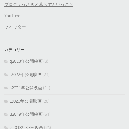
ブログ：うさぎと暮らすということ
YouTube
ツイッター
カテゴリー
q2023年公開映画
(8)
r2022年公開映画
(21)
s2021年公開映画
(21)
t2020年公開映画
(28)
u2019年公開映画
(61)
v 2018年公開映画
(74)