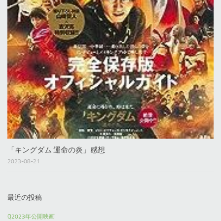
「キングダム 運命の炎」感想
2023-08-21
最近の投稿
Q2023年公開映画