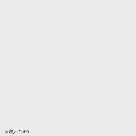
管理人のSNS